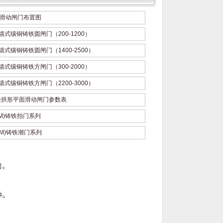
滑动闸门布置图
墙式镶铜铸铁圆闸门（200-1200）
墙式镶铜铸铁圆闸门（1400-2500）
墙式镶铜铸铁方闸门（300-2000）
墙式镶铜铸铁方闸门（2200-3000）
通拱形平面滑动闸门参数表
PM)铸铁拍门系列
CM)铸铁潮门系列