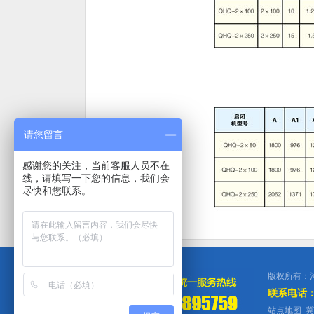
请您留言
感谢您的关注，当前客服人员不在
线，请填写一下您的信息，我们会
尽快和您联系。
版权所有：
联系电话：0
站点地图
冀