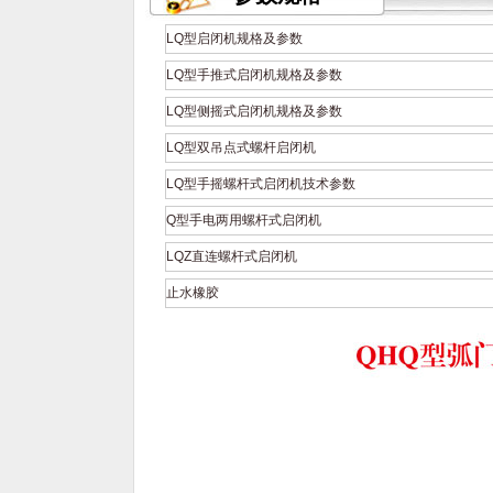
LQ型启闭机规格及参数
LQ型手推式启闭机规格及参数
LQ型侧摇式启闭机规格及参数
LQ型双吊点式螺杆启闭机
LQ型手摇螺杆式启闭机技术参数
Q型手电两用螺杆式启闭机
LQZ直连螺杆式启闭机
止水橡胶