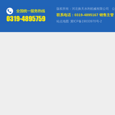
版权所有：河北换天水利机械有限公司 公
联系电话：0319-4895167 销售主管：
站点地图
冀ICP备19033970号-2