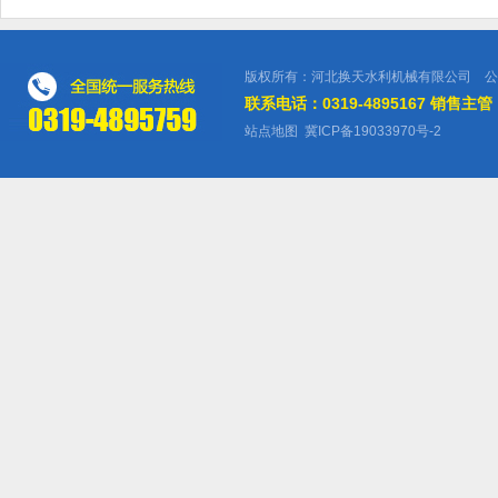
版权所有：河北换天水利机械有限公司 公
联系电话：0319-4895167 销售主管：
站点地图
冀ICP备19033970号-2