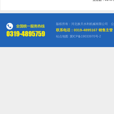
版权所有：河北换天水利机械有限公司 公
联系电话：0319-4895167 销售主管：
站点地图
冀ICP备19033970号-2