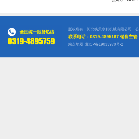
版权所有：河北换天水利机械有限公司 公
联系电话：0319-4895167 销售主管：
站点地图
冀ICP备19033970号-2